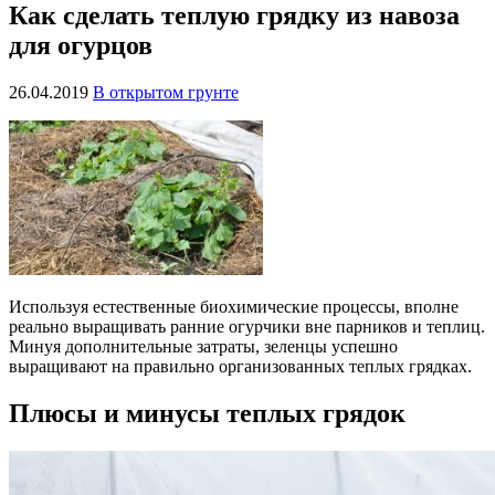
Как сделать теплую грядку из навоза
для огурцов
26.04.2019
В открытом грунте
Используя естественные биохимические процессы, вполне
реально выращивать ранние огурчики вне парников и теплиц.
Минуя дополнительные затраты, зеленцы успешно
выращивают на правильно организованных теплых грядках.
Плюсы и минусы теплых грядок