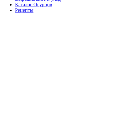
Каталог Огурцов
Рецепты