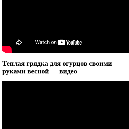
Теплая грядка для огурцов своими
руками весной — видео