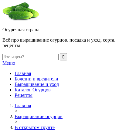
Огуречная страна
Всё про выращивание огурцов, посадка и уход, сорта,
рецепты
Меню
Главная
Болезни и вредители
Выращивание и уход
Каталог Огурцов
Рецепты
Главная
>
Выращивание огурцов
>
В открытом грунте