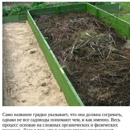
Само название грядки указывает, что она должна согревать,
однако не все садоводы понимают чем, и как именно. Весь
процесс основан на сложных органических и физических