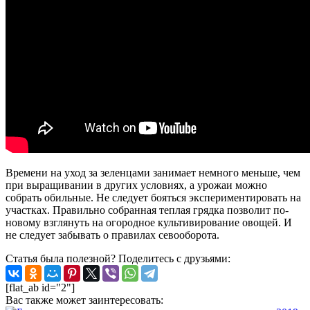
Времени на уход за зеленцами занимает немного меньше, чем
при выращивании в других условиях, а урожаи можно
собрать обильные. Не следует бояться экспериментировать на
участках. Правильно собранная теплая грядка позволит по-
новому взглянуть на огородное культивирование овощей. И
не следует забывать о правилах севооборота.
Статья была полезной? Поделитесь с друзьями:
[flat_ab id="2"]
Вас также может заинтересовать: