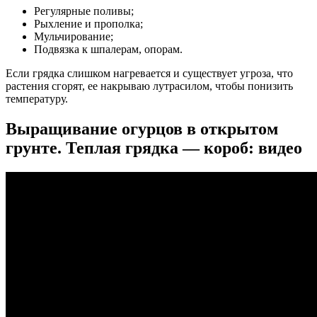
Регулярные поливы;
Рыхление и прополка;
Мульчирование;
Подвязка к шпалерам, опорам.
Если грядка слишком нагревается и существует угроза, что
растения сгорят, ее накрываю лутрасилом, чтобы понизить
температуру.
Выращивание огурцов в открытом
грунте. Теплая грядка — короб: видео