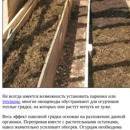
Не всегда имеется возможность установить парники или
теплицы
, многие овощеводы обустраивают для огурчиков
теплые грядки, на которых они растут ничуть не хуже.
Весь эффект навозной грядки основан на разложении данной
органики. Перепревая вместе с растительными остатками,
навоз значительно усиливает обогрев. Огурцам необходима