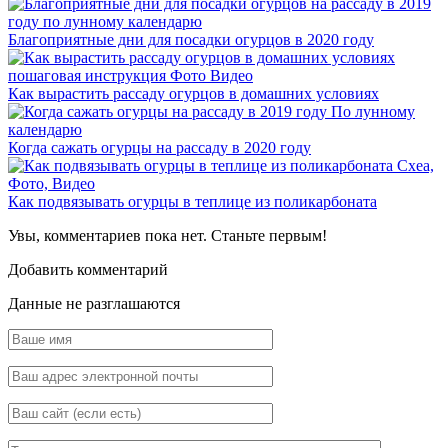
Благоприятные дни для посадки огурцов в 2020 году
Как вырастить рассаду огурцов в домашних условиях
Когда сажать огурцы на рассаду в 2020 году
Как подвязывать огурцы в теплице из поликарбоната
Увы, комментариев пока нет. Станьте первым!
Добавить комментарий
Данные не разглашаются