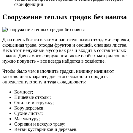
свои функции.
Сооружение теплых грядок без навоза
Дача очень богата всякими растительными отходами: сорняки,
скошенная трава, отходы фруктов и овощей, опавшая листва.
Весь этот ненужный мусор как раз и входит в состав теплых
грядок. Для самого сооружения также особых материалов не
нужно покупать – все всегда найдется в хозяйстве.
Чтобы было чем наполнить грядки, начинку начинают
заготавливать заранее, для этого можно отгородить
определенную зону и туда складировать:
Компост;
Пищевые отходы;
Опилки и стружку;
Кору деревьев;
Сухие листья;
Макулатуру;
Сорняки и всякую траву;
Ветви кустарников и деревьев.