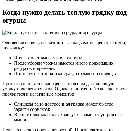
Когда нужно делать теплую грядку под
огурцы
Овощеводы советуют начинать закладывание грядок с осени,
поскольку:
Почва имеет высокую влажность;
После уборки урожая имеется много подходящих
ресурсов и времени;
После летнего зноя температура земли подходящая.
Приготовленная осенью грядка до весны даст хорошую
усадку и включится сама. Однако при осенней закладке могут
проявиться и негативные моменты:
Слишком рано построенная грядка может быстро
зарасти сорняком;
В растительных отходах могут на зимовку устроиться
мыши.
Нередко грядки сооружают весной. Применяют для нее