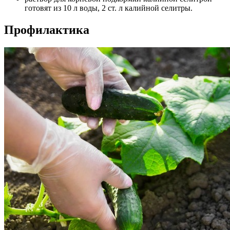
готовят из 10 л воды, 2 ст. л калийной селитры.
Профилактика