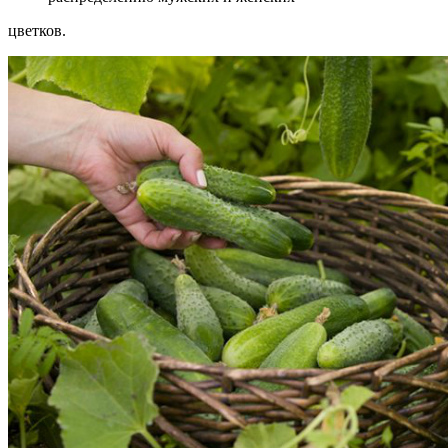
цветков.