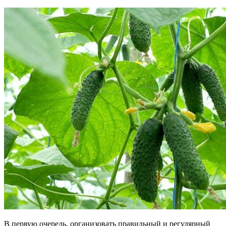
В первую очередь, организовать правильный и регулярный