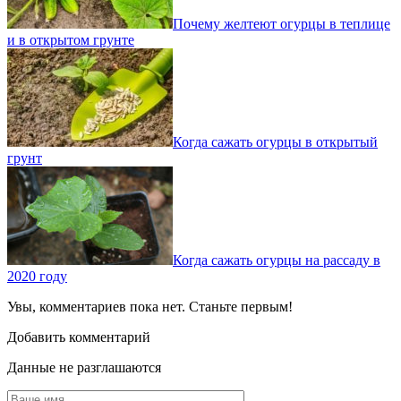
Почему желтеют огурцы в теплице
и в открытом грунте
Когда сажать огурцы в открытый
грунт
Когда сажать огурцы на рассаду в
2020 году
Увы, комментариев пока нет. Станьте первым!
Добавить комментарий
Данные не разглашаются