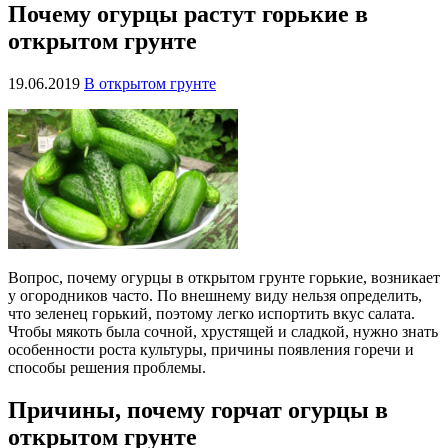
Почему огурцы растут горькие в
открытом грунте
19.06.2019
В открытом грунте
Вопрос, почему огурцы в открытом грунте горькие, возникает
у огородников часто. По внешнему виду нельзя определить,
что зеленец горький, поэтому легко испортить вкус салата.
Чтобы мякоть была сочной, хрустящей и сладкой, нужно знать
особенности роста культуры, причины появления горечи и
способы решения проблемы.
Причины, почему горчат огурцы в
открытом грунте