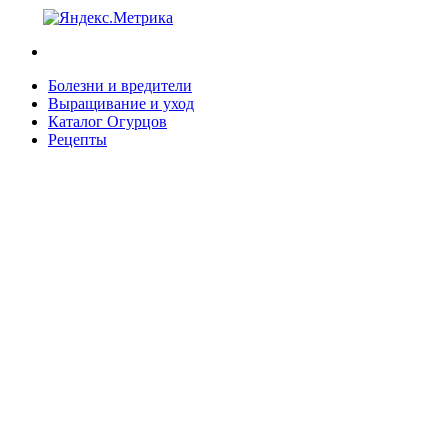
Болезни и вредители
Выращивание и уход
Каталог Огурцов
Рецепты