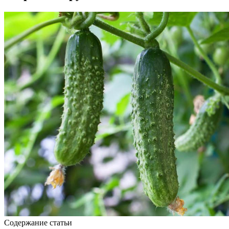
Содержание статьи