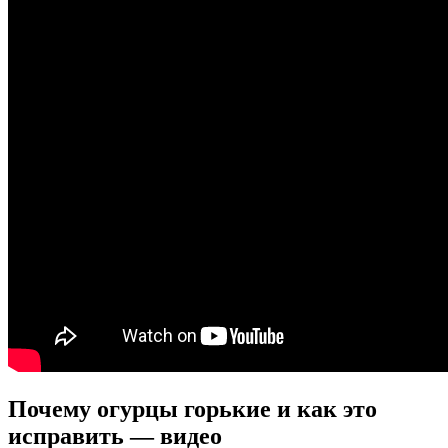
Почему огурцы горькие и как это
исправить — видео