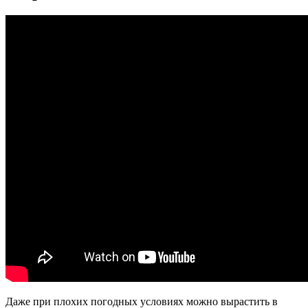
Даже при плохих погодных условиях можно вырастить в