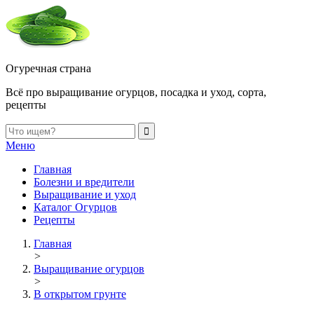
Огуречная страна
Всё про выращивание огурцов, посадка и уход, сорта,
рецепты
Меню
Главная
Болезни и вредители
Выращивание и уход
Каталог Огурцов
Рецепты
Главная
>
Выращивание огурцов
>
В открытом грунте